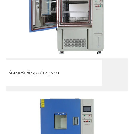
ห้องแช่แข็งอุตสาหกรรม