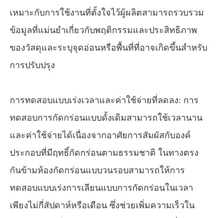
เหมาะกับการใช้งานที่ตั้งใจไว้ผู้ผลิตสามารถรวบรวม
ข้อมูลที่แม่นยำเกี่ยวกับพฤติกรรมและประสิทธิภาพ
ของวัสดุและระบุจุดอ่อนหรือพื้นที่ที่อาจเกิดขึ้นสำหรับ
การปรับปรุง
การทดสอบแบบเร่งเวลาและค่าใช้จ่ายที่ลดลง: การ
ทดสอบการกัดกร่อนแบบดั้งเดิมสามารถใช้เวลานาน
และค่าใช้จ่ายได้เนื่องจากอาศัยการสัมผัสกับองค์
ประกอบที่มีฤทธิ์กัดกร่อนตามธรรมชาติ ในทางตรง
กันข้ามห้องกัดกร่อนแบบวนรอบสามารถให้การ
ทดสอบแบบเร่งการเลียนแบบการกัดกร่อนในเวลา
เพียงไม่กี่สัปดาห์หรือเดือน ซึ่งช่วยเพิ่มความเร็วใน