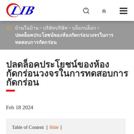

th

บ้านในบ้าน
บริษัทบริษัท
บล็อกบล็อก
ปลดล็อคประโยชน์ของห้องกัดกร่อนวงจรในการ
ทดสอบการกัดกร่อน
ปลดล็อคประโยชน์ของห้อง
กัดกร่อนวงจรในการทดสอบการ
กัดกร่อน
Feb 18 2024
Table of Content
[
Hide
]