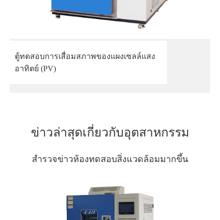
ตู้ทดสอบการเสื่อมสภาพของแผงเซลล์แสง
อาทิตย์ (PV)
ข่าวล่าสุดเกี่ยวกับอุตสาหกรรม
สำรวจข่าวห้องทดสอบสิ่งแวดล้อมมากขึ้น