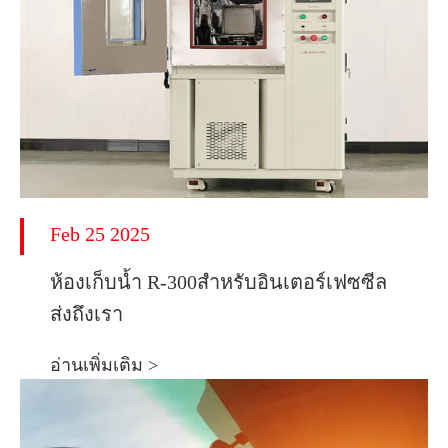
Feb 25 2025
ห้องเก็บน้ำ R-300สำหรับอินเตอร์เฟซซีล
ส่งถึงเรา
อ่านเพิ่มเติม >