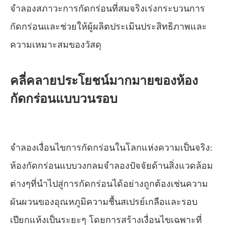
จำลองสภาวะการกัดกร่อนที่สมจริงเร่งกระบวนการ
กัดกร่อนและช่วยให้ผู้ผลิตประเมินประสิทธิภาพและ
ความเหมาะสมของวัสดุ
คลี่คลายประโยชน์มากมายของห้อง
กัดกร่อนแบบวนรอบ
จำลองเงื่อนไขการกัดกร่อนในโลกแห่งความเป็นจริง:
ห้องกัดกร่อนแบบวงกลมจำลองปัจจัยด้านสิ่งแวดล้อม
ต่างๆที่นำไปสู่การกัดกร่อนได้อย่างถูกต้องเช่นความ
ผันผวนของอุณหภูมิความชื้นสเปรย์เกลือและรอบ
เปียกแห้งเป็นระยะๆ โดยการสร้างเงื่อนไขเฉพาะที่