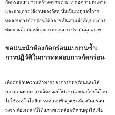
กัดกร่อนสามารถสร้างความหายนะต่อความทนทาน
และอายุการใช้งานของวัสดุ นั่นเป็นเหตุผลที่การ
ทดสอบการกัดกร่อนได้กลายเป็นส่วนสำคัญของการ
พัฒนาผลิตภัณฑ์และกระบวนการประกันคุณภาพ
ขอแนะนำห้องกัดกร่อนแบบวนซ้ำ:
การปฏิวัติในการทดสอบการกัดกร่อน
เพื่อต่อสู้กับความท้าทายของการกัดกร่อนและให้
ความทนทานของผลิตภัณฑ์วิศวกรและนักวิจัยได้หัน
ไปใช้เทคโนโลยีการทดสอบขั้นสูงเช่นห้องกัดกร่อน
วงจร ห้องเหล่านี้ให้สภาพแวดล้อมที่ควบคุมได้เพื่อ