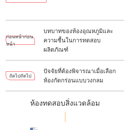
บทบาทของห้องอุณหภูมิและ
ก่อนหน้าก่อน
ความชื้นในการทดสอบ
หน้า
ผลิตภัณฑ์
ปัจจัยที่ต้องพิจารณาเมื่อเลือก
ถัดไปถัดไป
ห้องกัดกร่อนแบบวงกลม
ห้องทดสอบสิ่งแวดล้อม