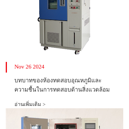
Nov 26 2024
บทบาทของห้องทดสอบอุณหภูมิและ
ความชื้นในการทดสอบด้านสิ่งแวดล้อม
อ่านเพิ่มเติม >