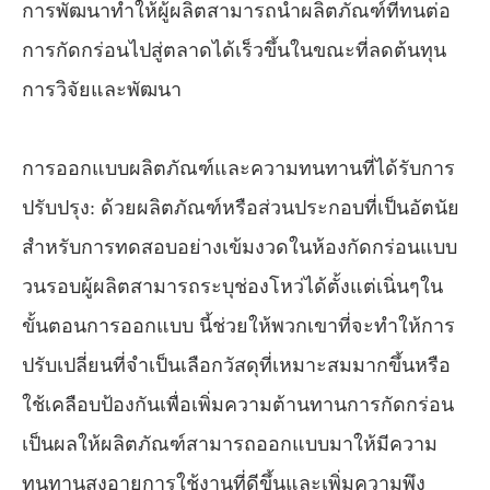
การพัฒนาทำให้ผู้ผลิตสามารถนำผลิตภัณฑ์ที่ทนต่อ
การกัดกร่อนไปสู่ตลาดได้เร็วขึ้นในขณะที่ลดต้นทุน
การวิจัยและพัฒนา
การออกแบบผลิตภัณฑ์และความทนทานที่ได้รับการ
ปรับปรุง: ด้วยผลิตภัณฑ์หรือส่วนประกอบที่เป็นอัตนัย
สำหรับการทดสอบอย่างเข้มงวดในห้องกัดกร่อนแบบ
วนรอบผู้ผลิตสามารถระบุช่องโหว่ได้ตั้งแต่เนิ่นๆใน
ขั้นตอนการออกแบบ นี้ช่วยให้พวกเขาที่จะทำให้การ
ปรับเปลี่ยนที่จำเป็นเลือกวัสดุที่เหมาะสมมากขึ้นหรือ
ใช้เคลือบป้องกันเพื่อเพิ่มความต้านทานการกัดกร่อน
เป็นผลให้ผลิตภัณฑ์สามารถออกแบบมาให้มีความ
ทนทานสูงอายุการใช้งานที่ดีขึ้นและเพิ่มความพึง