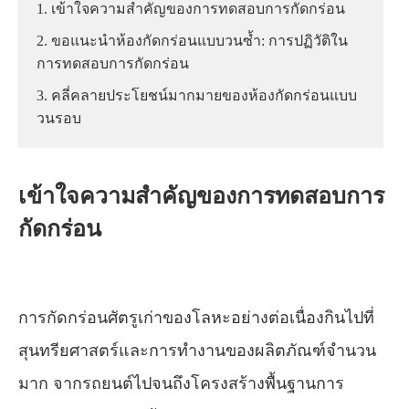
1. เข้าใจความสำคัญของการทดสอบการกัดกร่อน
2. ขอแนะนำห้องกัดกร่อนแบบวนซ้ำ: การปฏิวัติใน
การทดสอบการกัดกร่อน
3. คลี่คลายประโยชน์มากมายของห้องกัดกร่อนแบบ
วนรอบ
เข้าใจความสำคัญของการทดสอบการ
กัดกร่อน
การกัดกร่อนศัตรูเก่าของโลหะอย่างต่อเนื่องกินไปที่
สุนทรียศาสตร์และการทำงานของผลิตภัณฑ์จำนวน
มาก จากรถยนต์ไปจนถึงโครงสร้างพื้นฐานการ