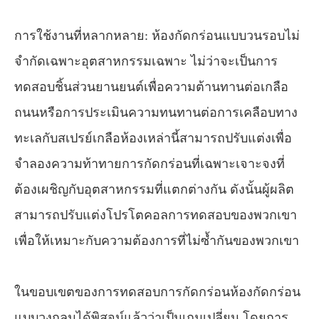
การใช้งานที่หลากหลาย: ห้องกัดกร่อนแบบวนรอบไม่
จำกัดเฉพาะอุตสาหกรรมเฉพาะ ไม่ว่าจะเป็นการ
ทดสอบชิ้นส่วนยานยนต์เพื่อความต้านทานต่อเกลือ
ถนนหรือการประเมินความทนทานต่อการเคลือบทาง
ทะเลกับสเปรย์เกลือห้องเหล่านี้สามารถปรับแต่งเพื่อ
จำลองความท้าทายการกัดกร่อนที่เฉพาะเจาะจงที่
ต้องเผชิญกับอุตสาหกรรมที่แตกต่างกัน ดังนั้นผู้ผลิต
สามารถปรับแต่งโปรโตคอลการทดสอบของพวกเขา
เพื่อให้เหมาะกับความต้องการที่ไม่ซ้ำกันของพวกเขา
ในขอบเขตของการทดสอบการกัดกร่อนห้องกัดกร่อน
แบบวงกลมได้พิสูจน์แล้วว่าเป็นเกมเปลี่ยน โดยการ