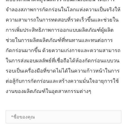
จำลองสภาพการกัดกร่อนในโลกแห่งความเป็นจริงให้
ความสามารถในการทดสอบที่รวดเร็วขึ้นและช่วยใน
การเพิ่มประสิทธิภาพการออกแบบผลิตภัณฑ์ผู้ผลิต
ช่วยในการผลิตผลิตภัณฑ์ที่ทนทานและทนต่อการ
กัดกร่อนมากขึ้น ด้วยความเก่งกาจและความสามารถ
ในการส่งมอบผลลัพธ์ที่เชื่อถือได้ห้องกัดกร่อนแบบวน
รอบเป็นเครื่องมือที่ขาดไม่ได้ในความก้าวหน้าในการ
ต่อสู้กับการกัดกร่อนและสร้างความมั่นใจอายุการใช้
งานของผลิตภัณฑ์ในอุตสาหกรรมต่างๆ