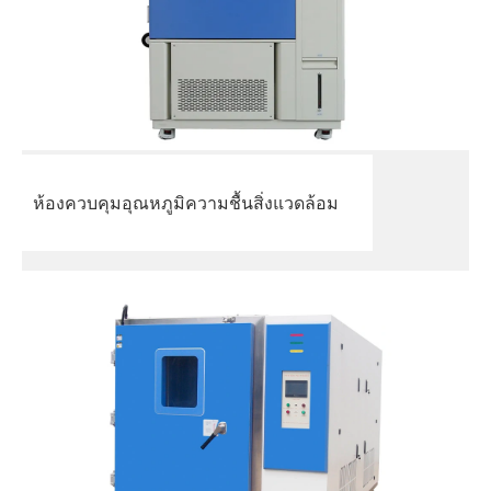
ห้องควบคุมอุณหภูมิความชื้นสิ่งแวดล้อม