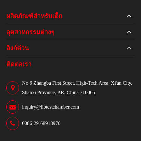
ผลิตภัณฑ์สำหรับเด็ก
อุตสาหกรรมต่างๆ
ลิงก์ด่วน
ติดต่อเรา
No.6 Zhangba First Street, High-Tech Area, Xi'an City,
Shanxi Province, P.R. China 710065
inquiry@libtestchamber.com
0086-29-68918976