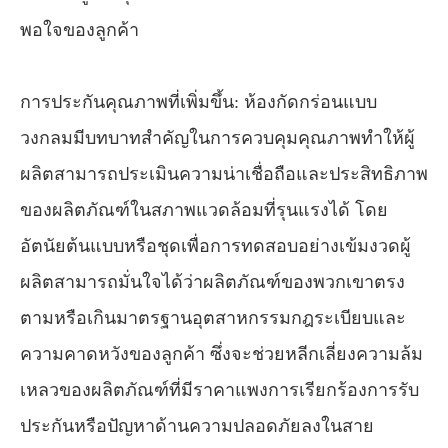
พอใจของลูกค้า
การประกันคุณภาพที่เพิ่มขึ้น: ห้องกัดกร่อนแบบ
วงกลมมีบทบาทสำคัญในการควบคุมคุณภาพทำให้ผู้
ผลิตสามารถประเมินความน่าเชื่อถือและประสิทธิภาพ
ของผลิตภัณฑ์ในสภาพแวดล้อมที่รุนแรงได้ โดย
อัตนัยต้นแบบหรือชุดเพื่อการทดสอบอย่างเข้มงวดผู้
ผลิตสามารถมั่นใจได้ว่าผลิตภัณฑ์ของพวกเขาตรง
ตามหรือเกินมาตรฐานอุตสาหกรรมกฎระเบียบและ
ความคาดหวังของลูกค้า ซึ่งจะช่วยหลีกเลี่ยงความล้ม
เหลวของผลิตภัณฑ์ที่มีราคาแพงการเรียกร้องการรับ
ประกันหรือปัญหาด้านความปลอดภัยลงในสาย