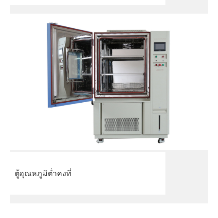
ตู้อุณหภูมิต่ำคงที่