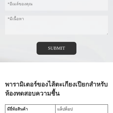
SUBMIT
พารามิเตอร์ของไส้ตะเกียงเปียกสำหรับ
ห้องทดสอบความชื้น
มียี่ห้อสินค้า
แล็ปท็อป