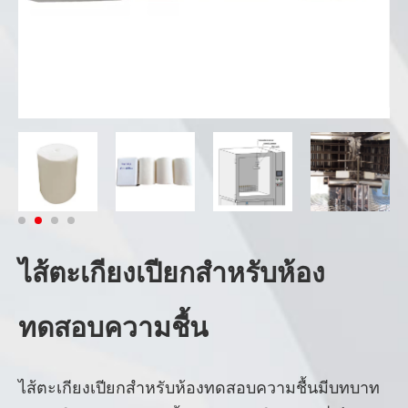
ไส้ตะเกียงเปียกสำหรับห้อง
ทดสอบความชื้น
ไส้ตะเกียงเปียกสำหรับห้องทดสอบความชื้นมีบทบาท