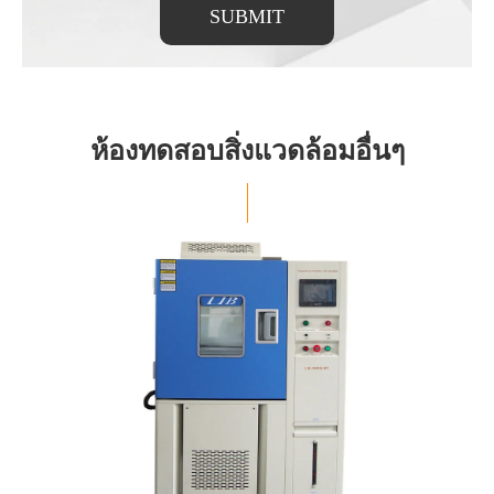
SUBMIT
ห้องทดสอบสิ่งแวดล้อมอื่นๆ