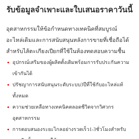
รับข้อมูลจำเพาะและใบเสนอราคาวันนี้
อุตสาหกรรมให้ข้อกำหนดทางเทคนิคที่สมบูรณ์
อะไหล่เดิมและการสนับสนุนหลังการขายที่เชื่อถือได้
สำหรับไส้ตะเกียงเปียกที่ใช้ในห้องทดสอบความชื้น
อุปกรณ์เสริมของผู้ผลิตดั้งเดิมพร้อมการรับประกันความ
เข้ากันได้
ปรัชญาการสนับสนุนระดับระบบ3ปีที่ใช้กับอะไหล่แท้
ทั้งหมด
ความช่วยเหลือทางเทคนิคตลอดชีวิตจากวิศวกร
อุตสาหกรรม
การตอบสนองระยะไกลอย่างรวดเร็ว1-3ชั่วโมงสำหรับ