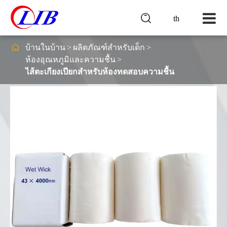

th

บ้านในบ้าน
ผลิตภัณฑ์สำหรับเด็ก
ห้องอุณหภูมิและความชื้น
ไส้ตะเกียงเปียกสำหรับห้องทดสอบความชื้น