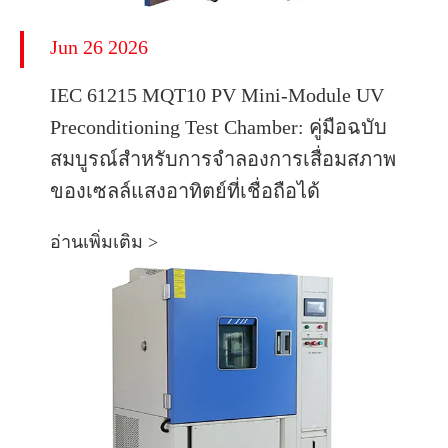
Jun 26 2026
IEC 61215 MQT10 PV Mini-Module UV
Preconditioning Test Chamber: คู่มือฉบับ
สมบูรณ์สำหรับการจำลองการเสื่อมสภาพ
ของเซลล์แสงอาทิตย์ที่เชื่อถือได้
อ่านเพิ่มเติม >