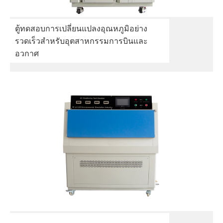
ตู้ทดสอบการเปลี่ยนแปลงอุณหภูมิอย่าง
รวดเร็วสำหรับอุตสาหกรรมการบินและ
อวกาศ