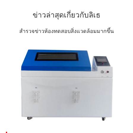
ข่าวล่าสุดเกี่ยวกับลิเธ
สำรวจข่าวห้องทดสอบสิ่งแวดล้อมมากขึ้น