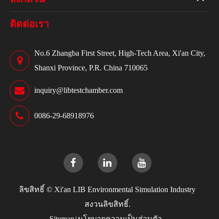
ติดต่อเรา
No.6 Zhangba First Street, High-Tech Area, Xi'an City,
Shanxi Province, P.R. China 710065
inquiry@libtestchamber.com
0086-29-68918976
ลิขสิทธิ์ ©
Xi'an LIB Environmental Simulation Industry
สงวนลิขสิทธิ์.
Sitemap
นโยบายความเป็นส่วนตัว