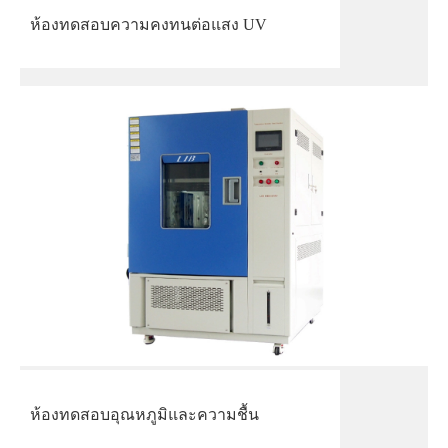
ห้องทดสอบความคงทนต่อแสง UV
ห้องทดสอบอุณหภูมิและความชื้น