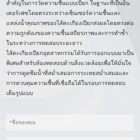
สำคัญในการวัดความชื้นแบบเปียก ในฐานะที่เป็นอิน
เตอร์เฟซโดยตรงระหว่างเซ็นเซอร์ความชื้นและ
แหล่งน้ำคุณภาพของไส้ตะเกียงเปียกส่งผลโดยตรงต่อ
ความถูกต้องของความชื้นเสถียรภาพและการทำซ้ำ
ในระหว่างการทดสอบระยะยาว
ไส้ตะเกียงเปียกอุตสาหกรรมได้รับการออกแบบมาเป็น
พิเศษสำหรับห้องทดสอบด้านสิ่งแวดล้อมเพื่อให้มั่นใจ
ว่าการดูดซึมน้ำที่สม่ำเสมอการระเหยสม่ำเสมอและ
การควบคุมความชื้นที่เชื่อถือได้ในรอบการทดสอบ
เต็มรูปแบบ