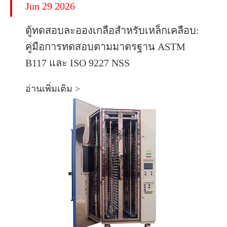
Jun 29 2026
ตู้ทดสอบละอองเกลือสำหรับเหล็กเคลือบ:
คู่มือการทดสอบตามมาตรฐาน ASTM
B117 และ ISO 9227 NSS
อ่านเพิ่มเติม >