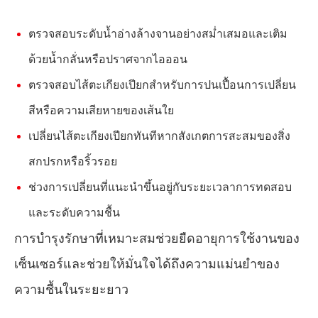
ตรวจสอบระดับน้ำอ่างล้างจานอย่างสม่ำเสมอและเติม
ด้วยน้ำกลั่นหรือปราศจากไอออน
ตรวจสอบไส้ตะเกียงเปียกสำหรับการปนเปื้อนการเปลี่ยน
สีหรือความเสียหายของเส้นใย
เปลี่ยนไส้ตะเกียงเปียกทันทีหากสังเกตการสะสมของสิ่ง
สกปรกหรือริ้วรอย
ช่วงการเปลี่ยนที่แนะนำขึ้นอยู่กับระยะเวลาการทดสอบ
และระดับความชื้น
การบำรุงรักษาที่เหมาะสมช่วยยืดอายุการใช้งานของ
เซ็นเซอร์และช่วยให้มั่นใจได้ถึงความแม่นยำของ
ความชื้นในระยะยาว