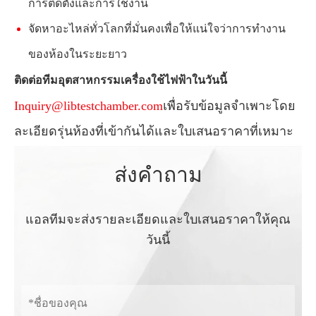
การติดตั้งและการใช้งาน
จัดหาอะไหล่ทั่วโลกที่มั่นคงเพื่อให้แน่ใจว่าการทำงาน
ของห้องในระยะยาว
ติดต่อทีมอุตสาหกรรมเครื่องใช้ไฟฟ้าในวันนี้
Inquiry@libtestchamber.com
เพื่อรับข้อมูลจำเพาะโดย
ละเอียดรุ่นห้องที่เข้ากันได้และใบเสนอราคาที่เหมาะ
ส่งคำถาม
แอลทีมจะส่งรายละเอียดและใบเสนอราคาให้คุณ
วันนี้