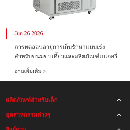
Jun 26 2026
การทดสอบอายุการเก็บรักษาแบบเร่ง
สำหรับขนมขบเคี้ยวและผลิตภัณฑ์เบเกอรี่
อ่านเพิ่มเติม >
ผลิตภัณฑ์สำหรับเด็ก
อุตสาหกรรมต่างๆ
ลิงก์ด่วน