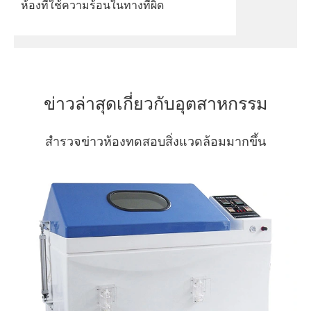
ห้องที่ใช้ความร้อนในทางที่ผิด
ข่าวล่าสุดเกี่ยวกับอุตสาหกรรม
สำรวจข่าวห้องทดสอบสิ่งแวดล้อมมากขึ้น