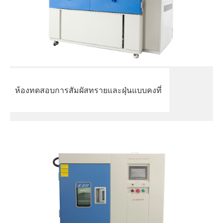
ห้องทดสอบการสัมผัสทรายและฝุ่นแบบคงที่