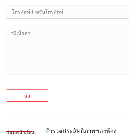
ส่ง
สำรวจประสิทธิภาพของห้อง
ก่อนหน้าก่อน