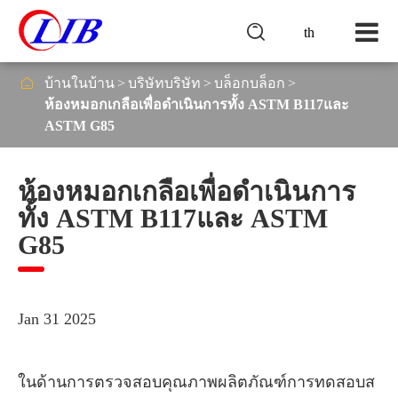

th

บ้านในบ้าน
บริษัทบริษัท
บล็อกบล็อก
ห้องหมอกเกลือเพื่อดำเนินการทั้ง ASTM B117และ
ASTM G85
ห้องหมอกเกลือเพื่อดำเนินการ
ทั้ง ASTM B117และ ASTM
G85
Jan 31 2025
ในด้านการตรวจสอบคุณภาพผลิตภัณฑ์การทดสอบส