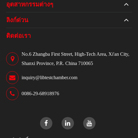
อุตสาหกรรมต่างๆ
ลิงก์ด่วน
ติดต่อเรา
No.6 Zhangba First Street, High-Tech Area, Xi'an City,
Shanxi Province, P.R. China 710065
inquiry@libtestchamber.com
0086-29-68918976