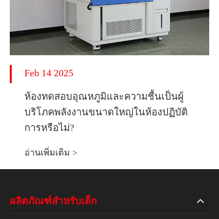
Feb 14 2025
ห้องทดสอบอุณหภูมิและความชื้นเป็นผู้
บริโภคพลังงานขนาดใหญ่ในห้องปฏิบัติ
การหรือไม่?
อ่านเพิ่มเติม >
ผลิตภัณฑ์สำหรับเด็ก