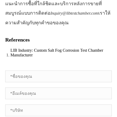
แนะนำการซื้อที่ใกล้ชิดและบริการหลังการขายที่
สมบูรณ์แบบการติดต่อ
เราให้
Inquiry@libtestchamber.com
ความสำคัญกับทุกคำขอของคุณ
References
LIB Industry: Custom Salt Fog Corrosion Test Chamber
Manufacturer