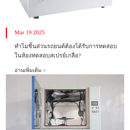
Mar 19 2025
ทำไมชิ้นส่วนรถยนต์ต้องได้รับการทดสอบ
ในห้องทดสอบสเปรย์เกลือ?
อ่านเพิ่มเติม >