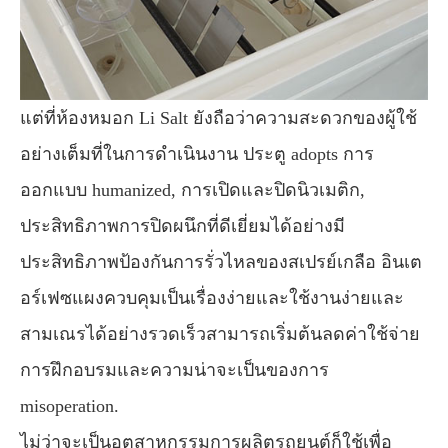
แต่ที่ห้องหมอก Li Salt ยังถือว่าความสะดวกของผู้ใช้
อย่างเต็มที่ในการดำเนินงาน ประตู adopts การ
ออกแบบ humanized, การเปิดและปิดนิวเมติก,
ประสิทธิภาพการปิดผนึกที่ดีเยี่ยมได้อย่างมี
ประสิทธิภาพป้องกันการรั่วไหลของสเปรย์เกลือ อินเต
อร์เฟซแผงควบคุมเป็นเรื่องง่ายและใช้งานง่ายและ
สามเณรได้อย่างรวดเร็วสามารถเริ่มต้นลดค่าใช้จ่าย
การฝึกอบรมและความน่าจะเป็นของการ
misoperation.
ไม่ว่าจะเป็นอุตสาหกรรมการผลิตรถยนต์ก็ใช้เพื่อ