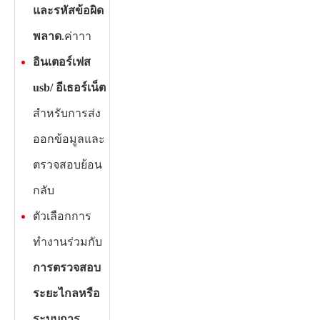
และรหัสข้อผิด
พลาด
.ค่าาา
อินเตอร์เฟส
usb/ อีเธอร์เน็ต
สำหรับการส่ง
ออกข้อมูลและ
ตรวจสอบย้อน
กลับ
ตัวเลือกการ
ทำงานร่วมกับ
การตรวจสอบ
ระยะไกลหรือ
ระบบการ