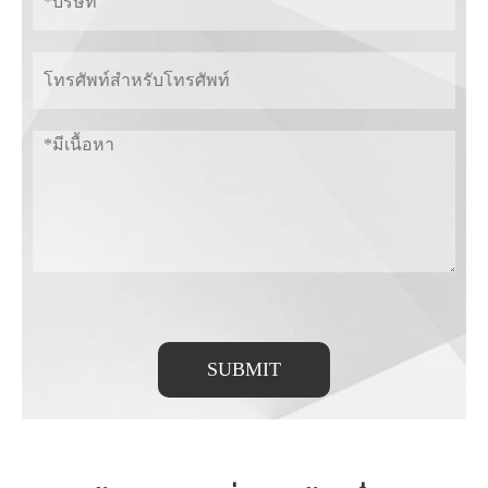
SUBMIT