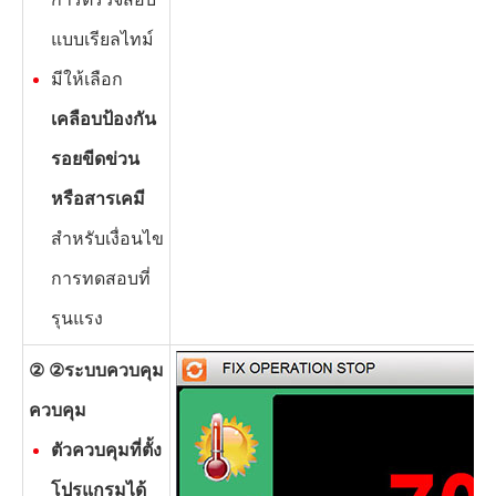
แบบเรียลไทม์
มีให้เลือก
เคลือบป้องกัน
รอยขีดข่วน
หรือสารเคมี
สำหรับเงื่อนไข
การทดสอบที่
รุนแรง
② ②
ระบบควบคุม
ควบคุม
ตัวควบคุมที่ตั้ง
โปรแกรมได้