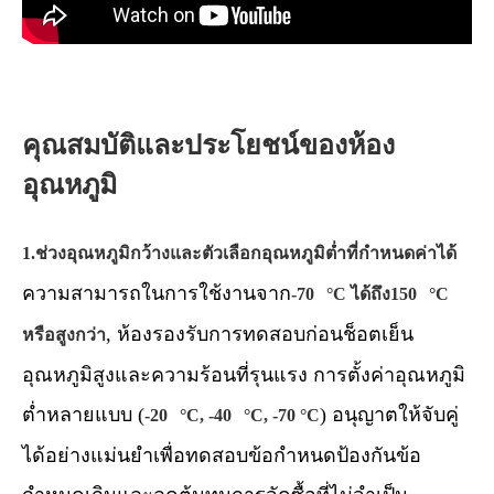
คุณสมบัติและประโยชน์ของห้อง
อุณหภูมิ
1.ช่วงอุณหภูมิกว้างและตัวเลือกอุณหภูมิต่ำที่กำหนดค่าได้
ความสามารถในการใช้งานจาก
-70 °C ได้ถึง150 °C
, ห้องรองรับการทดสอบก่อนช็อตเย็น
หรือสูงกว่า
อุณหภูมิสูงและความร้อนที่รุนแรง การตั้งค่าอุณหภูมิ
ต่ำหลายแบบ (
) อนุญาตให้จับคู่
-20 °C, -40 °C, -70 °C
ได้อย่างแม่นยำเพื่อทดสอบข้อกำหนดป้องกันข้อ