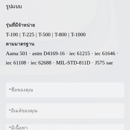
รูปแบบ
รุ่นที่มีจำหน่าย
T-100 | T-225 | T-500 | T-800 | T-1000
ตามมาตรฐาน
Aama 501 · astm D4169-16 · iec 61215 · iec 61646 ·
iec 61108 · iec 62688 · MIL-STD-811D · J575 sae