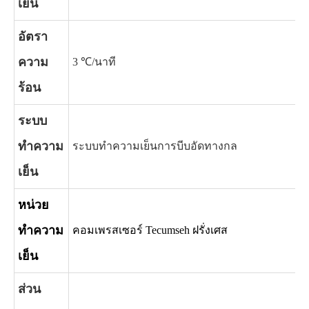
เย็น
อัตรา
ความ
3 ℃/นาที
ร้อน
ระบบ
ทำความ
ระบบทำความเย็นการบีบอัดทางกล
เย็น
หน่วย
ทำความ
คอมเพรสเซอร์ Tecumseh ฝรั่งเศส
เย็น
ส่วน