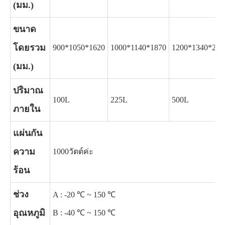
(มม.)
ขนาด
โดยรวม
900*1050*1620
1000*1140*1870
1200*1340*202
(มม.)
ปริมาณ
100L
225L
500L
ภายใน
แผ่นกัน
ความ
1000วัตต์ค่ะ
ร้อน
ช่วง
A : -20 ℃ ~ 150 ℃
อุณหภูมิ
B : -40 ℃ ~ 150 ℃