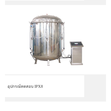
อุปกรณ์ทดสอบ IPX8