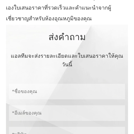
เองใบเสนอราคาที่รวดเร็วและคำแนะนำจากผู้
เชี่ยวชาญสำหรับห้องอุณหภูมิของคุณ
ส่งคำถาม
แอลทีมจะส่งรายละเอียดและใบเสนอราคาให้คุณ
วันนี้