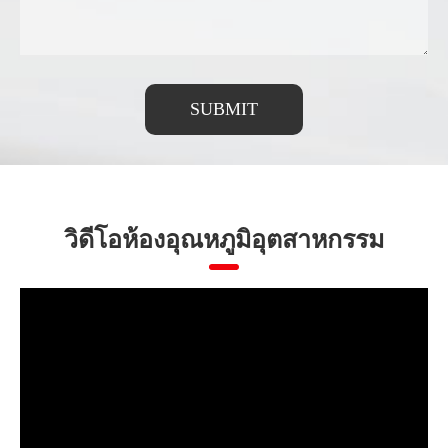
SUBMIT
วิดีโอห้องอุณหภูมิอุตสาหกรรม