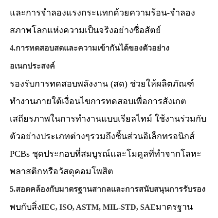
และการจำลองแรงกระแทกด้วยความร้อน-จำลอง
สภาพโลกแห่งความเป็นจริงอย่างซื่อสัตย์
4.การทดสอบสดและความเข้ากันได้ของตัวอย่าง
อเนกประสงค์
รองรับการทดสอบพลังงาน (สด) ช่วยให้ผลิตภัณฑ์
ทำงานภายใต้เงื่อนไขการทดสอบเพื่อการสังเกต
เสถียรภาพในการทำงานแบบเรียลไทม์ ใช้งานร่วมกับ
ตัวอย่างประเภทต่างๆรวมถึงชิ้นส่วนอิเล็กทรอนิกส์
PCBs ชุดประกอบที่สมบูรณ์และโมดูลที่ทำจากโลหะ
พลาสติกหรือวัสดุคอมโพสิต
5.สอดคล้องกับมาตรฐานสากลและการสนับสนุนการรับรอง
พบกับสิ่ง
มาตรฐาน
IEC, ISO, ASTM, MIL-STD, SAE