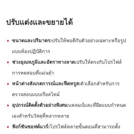
ปรับแต่งและขยายได้
ขนาดและปริมาตร:
ปรับให้พอดีกับตัวอย่างเฉพาะหรือรูป
แบบห้องปฏิบัติการ
ช่วงอุณหภูมิและอัตราทางลาด:
ปรับให้ตรงกับโปรไฟล์
การทดสอบที่แม่นยำ
หน้าต่างสังเกตการณ์และฟีดทรูส:
ตัวเลือกสำหรับการ
ตรวจสอบแบบเรียลไทม์
อุปกรณ์ติดตั้งตัวอย่างพิเศษ:
แคลมป์และที่ยึดแบบกำหนด
เองสำหรับวัสดุที่หลากหลาย
ฟังก์ชันซอฟต์แวร์:
โปรไฟล์หลายขั้นตอนที่สามารถตั้ง