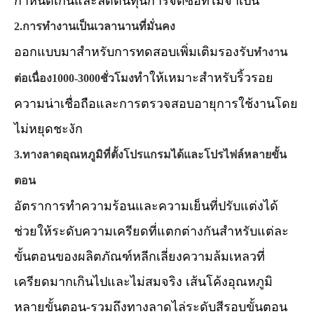
กำหนดเกินและลดต้นทุนการจัดซื้อที่ไม่จำเป็น
2.การทำงานเป็นเวลานานที่มั่นคง
ออกแบบมาสำหรับการทดสอบเพิ่มเติมรองรับ
ทำงาน
ทำให้เหมาะสำหรับริ้วรอย
ต่อเนื่อง1000-3000ชั่วโมง
ความน่าเชื่อถือและการตรวจสอบอายุการใช้งานโดย
ไม่หยุดชะงัก
3.ทางลาดอุณหภูมิที่ตั้งโปรแกรมได้และโปรไฟล์หลายขั้น
ตอน
อัตราการทำความร้อนและความเย็นที่ปรับแต่งได้
ช่วยให้ระดับความเครียดที่แตกต่างกันสำหรับแต่ละ
ขั้นตอนของผลิตภัณฑ์หลีกเลี่ยงความล้มเหลวที่
เครียดมากเกินไปและไม่สมจริง เส้นโค้งอุณหภูมิ
หลายขั้นตอน-รวมถึงทางลาดไล่ระดับสีรอบขั้นตอน