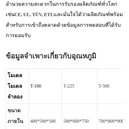
อำนวยความสะดวกในการรับรองผลิตภัณฑ์ทั่วโลก
เช่น
และมั่นใจได้ว่าผลิตภัณฑ์พร้อม
CE, UL, TÜV, ETL
สำหรับการเข้าถึงตลาดด้วยข้อมูลการทดสอบที่ได้รับ
การยอมรับ
ข้อมูลจำเพาะเกี่ยวกับอุณหภูมิ
โมเดล
โมเดล
T-100
T-225
T-500
จำลอง
ขนาด
ภายใน
400*500*500
500*600*750
700*800*900