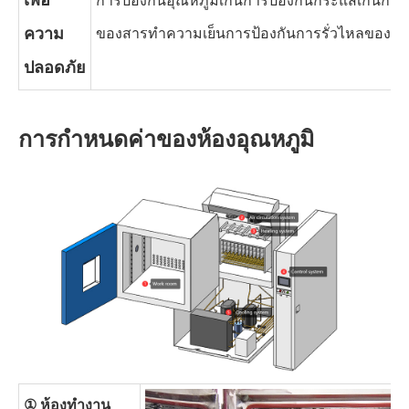
เพื่อ
การป้องกันอุณหภูมิเกินการป้องกันกระแสเกินการป
ความ
ของสารทำความเย็นการป้องกันการรั่วไหลของโ
ปลอดภัย
การกำหนดค่าของห้องอุณหภูมิ
① ห้องทำงาน