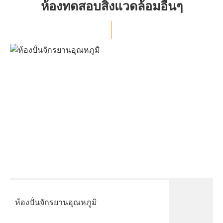
ห้องทดสอบสิ่งแวดล้อมอื่นๆ
ห้องปั่นจักรยานอุณหภูมิ