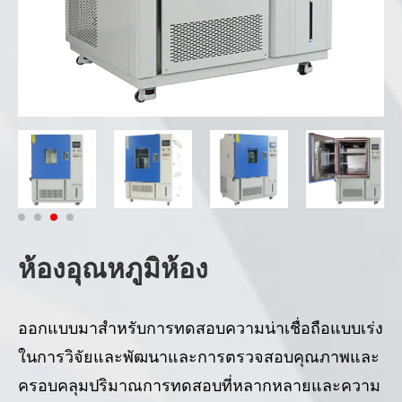
ห้องอุณหภูมิห้อง
ออกแบบมาสำหรับการทดสอบความน่าเชื่อถือแบบเร่ง
ในการวิจัยและพัฒนาและการตรวจสอบคุณภาพและ
ครอบคลุมปริมาณการทดสอบที่หลากหลายและความ