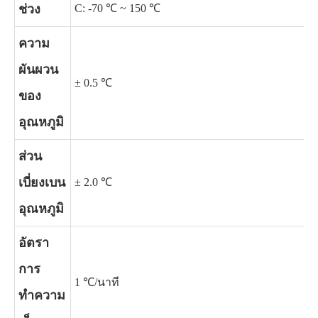
ช่วง
C: -70 ℃ ~ 150 ℃
ความ
ผันผวน
± 0.5 ℃
ของ
อุณหภูมิ
ส่วน
เบี่ยงเบน
± 2.0 ℃
อุณหภูมิ
อัตรา
การ
1 ℃/นาที
ทำความ