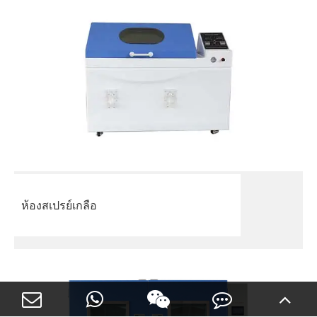
ห้องสเปรย์เกลือ